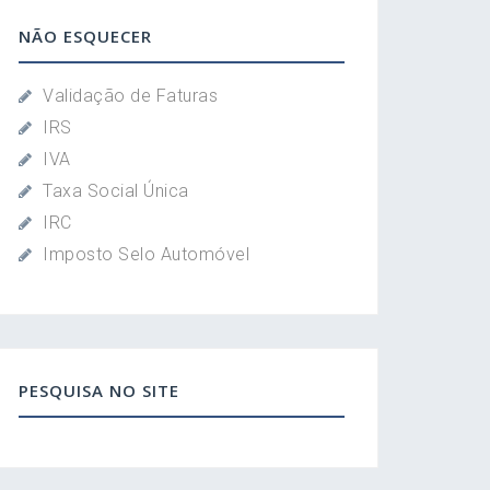
NÃO ESQUECER
Validação de Faturas
IRS
IVA
Taxa Social Única
IRC
Imposto Selo Automóvel
PESQUISA NO SITE