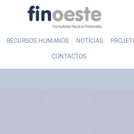
RECURSOS HUMANOS
NOTÍCIAS
PROJET
CONTACTOS