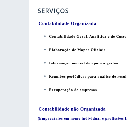
SERVIÇOS
Contabilidade Organizada
Contabilidade Geral, Analítica e de Custo
Elaboração de Mapas Oficiais
Informação mensal de apoio à gestão
Reuniões periódicas para análise de resu
Recuperação de empresas
Contabilidade não Organizada
(Empresários em nome individual e profissões l