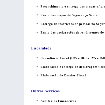
Preenchimento e entrega dos mapas oficia
Envio dos mapas de Segurança Social
Entrega de inscrições de pessoal na Segu
Envio das declarações de rendimentos do 
Fiscalidade
Consultoria Fiscal (IRS – IRC – IVA – IM
Elaboração e entrega de declarações fisc
Elaboração do Dossier Fiscal
Outros Serviços
Auditorias Financeiras