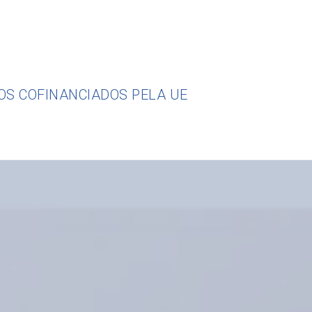
OS COFINANCIADOS PELA UE