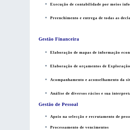
Execução de contabilidade por meios inf
Preenchimento e entrega de todas as decla
Gestão Financeira
Elaboração de mapas de informação econ
Elaboração de orçamentos de Exploração
Acompanhamento e aconselhamento da si
Análise de diversos rácios e sua interpre
Gestão de Pessoal
Apoio na selecção e recrutamento de pess
Processamento de vencimentos