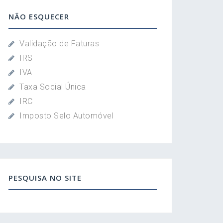
NÃO ESQUECER
Validação de Faturas
IRS
IVA
Taxa Social Única
IRC
Imposto Selo Automóvel
PESQUISA NO SITE