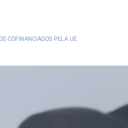
OS COFINANCIADOS PELA UE