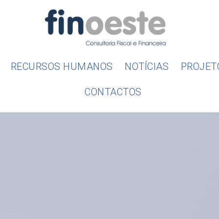
RECURSOS HUMANOS
NOTÍCIAS
PROJET
CONTACTOS