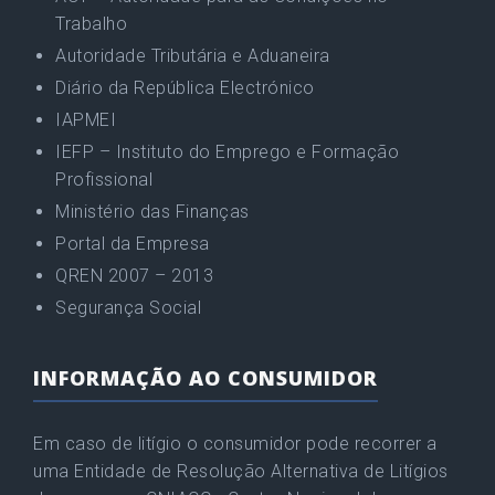
Trabalho
Autoridade Tributária e Aduaneira
Diário da República Electrónico
IAPMEI
IEFP – Instituto do Emprego e Formação
Profissional
Ministério das Finanças
Portal da Empresa
QREN 2007 – 2013
Segurança Social
INFORMAÇÃO AO CONSUMIDOR
Em caso de litígio o consumidor pode recorrer a
uma Entidade de Resolução Alternativa de Litígios